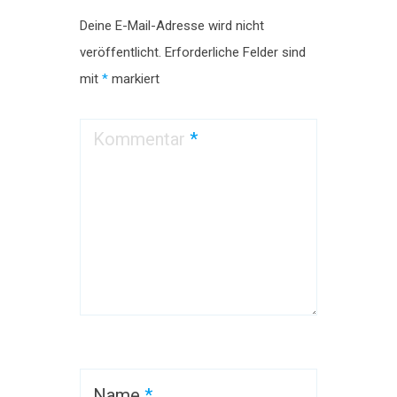
Deine E-Mail-Adresse wird nicht
veröffentlicht.
Erforderliche Felder sind
mit
*
markiert
Kommentar
*
Name
*