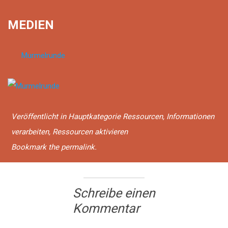
MEDIEN
Murmelrunde
Veröffentlicht in
Hauptkategorie Ressourcen
,
Informationen
verarbeiten
,
Ressourcen aktivieren
Bookmark the permalink.
Schreibe einen
Kommentar