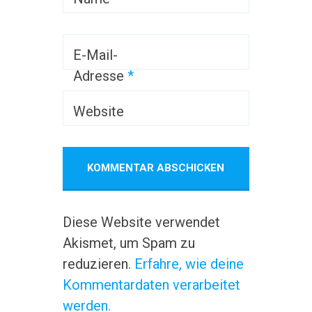
E-Mail-
Adresse
*
Website
Diese Website verwendet
Akismet, um Spam zu
reduzieren.
Erfahre, wie deine
Kommentardaten verarbeitet
werden.