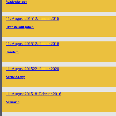
Wadenbeisser
11. August 2015
12. Januar 2016
Transferaufgaben
11. August 2015
12. Januar 2016
Tandem
11. August 2015
22. Januar 2020
Szene-Stopp
11. August 2015
18. Februar 2016
Szenario