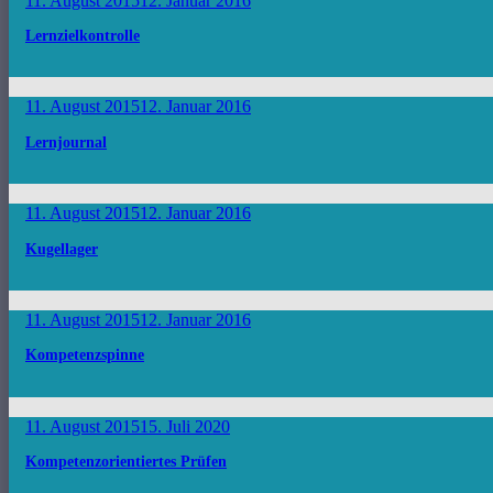
11. August 2015
12. Januar 2016
Lernzielkontrolle
11. August 2015
12. Januar 2016
Lernjournal
11. August 2015
12. Januar 2016
Kugellager
11. August 2015
12. Januar 2016
Kompetenzspinne
11. August 2015
15. Juli 2020
Kompetenzorientiertes Prüfen