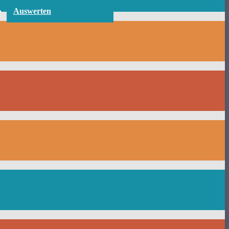
Auswerten