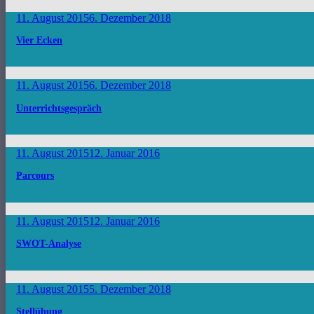
11. August 2015
6. Dezember 2018
Vier Ecken
11. August 2015
6. Dezember 2018
Unterrichtsgespräch
11. August 2015
12. Januar 2016
Parcours
11. August 2015
12. Januar 2016
SWOT-Analyse
11. August 2015
5. Dezember 2018
Stellübung