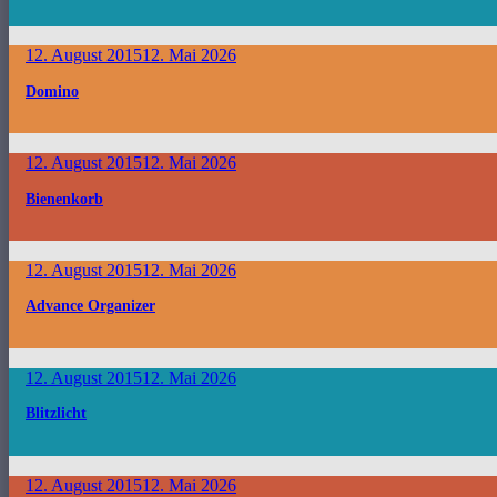
12. August 2015
12. Mai 2026
Domino
12. August 2015
12. Mai 2026
Bienenkorb
12. August 2015
12. Mai 2026
Advance Organizer
12. August 2015
12. Mai 2026
Blitzlicht
12. August 2015
12. Mai 2026