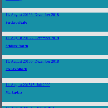
11. August 2015
6. Dezember 2018
Sortieraufgabe
11. August 2015
6. Dezember 2018
Schlüsselfragen
11. August 2015
6. Dezember 2018
Peer-Feedback
11. August 2015
15. Juli 2020
Marktplatz