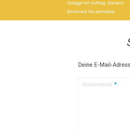
Getaggt mit
Auftrag
,
Szenario
Bookmark the permalink.
Deine E-Mail-Adresse
Kommentar
*