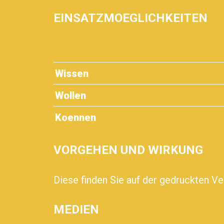
EINSATZMOEGLICHKEITEN
Wissen
Wollen
Koennen
VORGEHEN UND WIRKUNG
Diese finden Sie auf der gedruckten V
MEDIEN