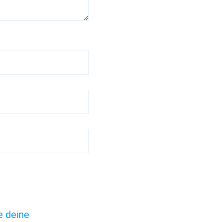
e deine