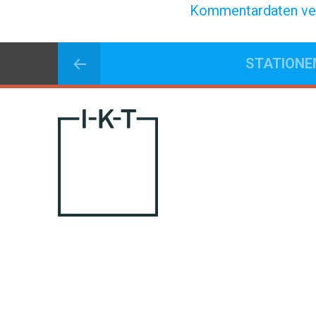
Kommentardaten ver
STATIONE