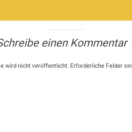
Schreibe einen Kommentar
 wird nicht veröffentlicht.
Erforderliche Felder si