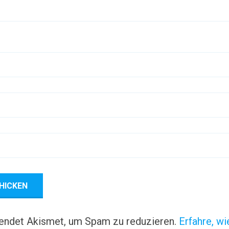
endet Akismet, um Spam zu reduzieren.
Erfahre, wi