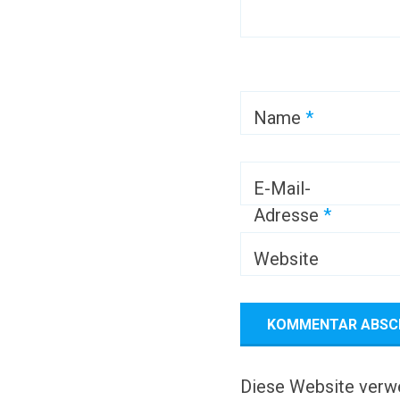
Name
*
E-Mail-
Adresse
*
Website
Diese Website verw