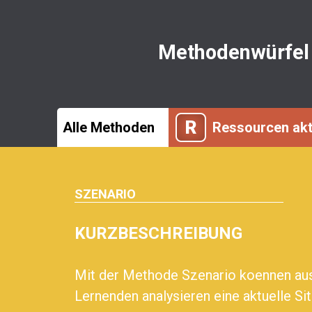
Methodenwürfel
R
Alle Methoden
Ressourcen akt
SZENARIO
KURZBESCHREIBUNG
Mit der Methode Szenario koennen aus
Lernenden analysieren eine aktuelle Si