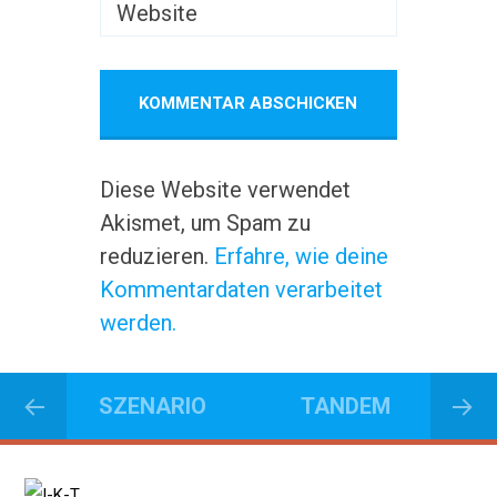
Website
Diese Website verwendet
Akismet, um Spam zu
reduzieren.
Erfahre, wie deine
Kommentardaten verarbeitet
werden.
SZENARIO
TANDEM