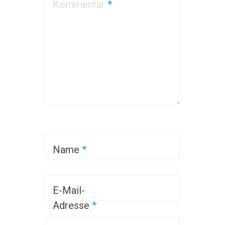
Kommentar
*
Name
*
E-Mail-
Adresse
*